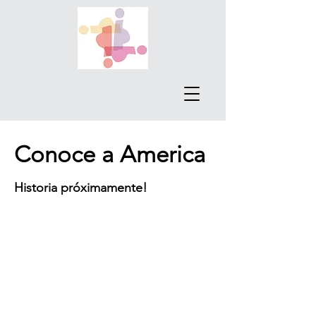
Conoce a America
Historia próximamente!