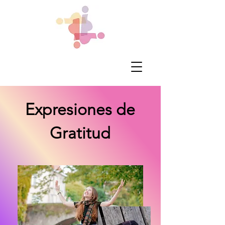
Expresiones de
Gratitud