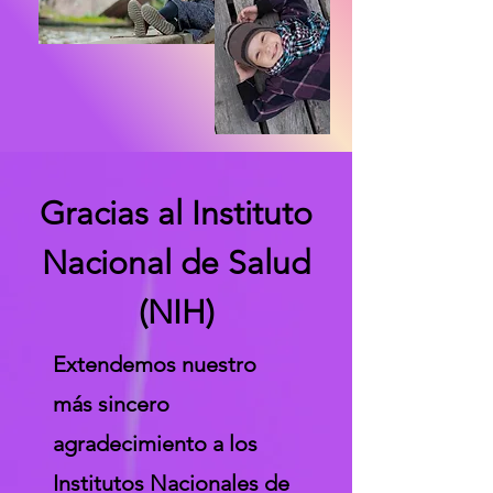
Gracias al Instituto
Nacional de Salud
(NIH)
Extendemos nuestro
más sincero
agradecimiento a los
Institutos Nacionales de