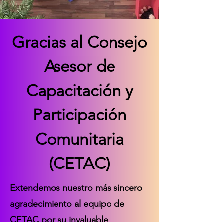
Gracias al Consejo
Asesor de
Capacitación y
Participación
Comunitaria
(CETAC)
Extendemos nuestro más sincero
agradecimiento al equipo de
CETAC por su invaluable