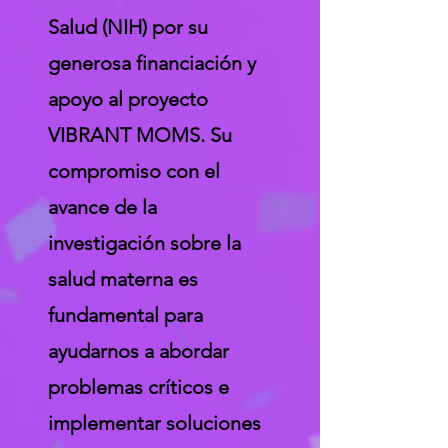
Salud (NIH) por su
generosa financiación y
apoyo al proyecto
VIBRANT MOMS. Su
compromiso con el
avance de la
investigación sobre la
salud materna es
fundamental para
ayudarnos a abordar
problemas críticos e
implementar soluciones