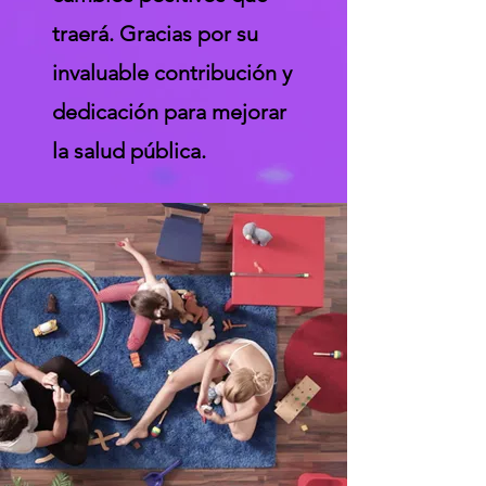
traerá. Gracias por su
invaluable contribución y
dedicación para mejorar
la salud pública.