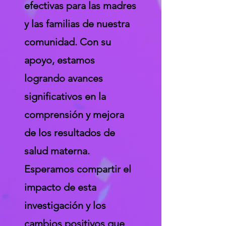
efectivas para las madres
y las familias de nuestra
comunidad. Con su
apoyo, estamos
logrando avances
significativos en la
comprensión y mejora
de los resultados de
salud materna.
Esperamos compartir el
impacto de esta
investigación y los
cambios positivos que