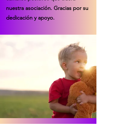
nuestra asociación. Gracias por su
dedicación y apoyo.
Gracias a la Iniciativa