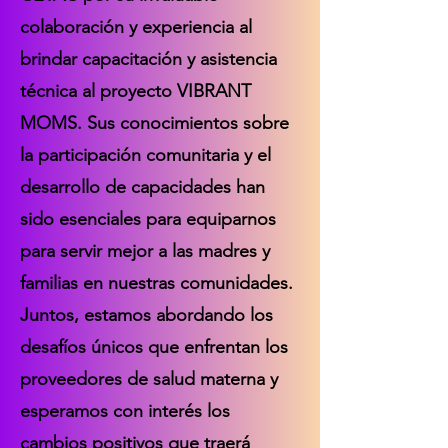
colaboración y experiencia al
brindar capacitación y asistencia
técnica al proyecto VIBRANT
MOMS. Sus conocimientos sobre
la participación comunitaria y el
desarrollo de capacidades han
sido esenciales para equiparnos
para servir mejor a las madres y
familias en nuestras comunidades.
Juntos, estamos abordando los
desafíos únicos que enfrentan los
proveedores de salud materna y
esperamos con interés los
cambios positivos que traerá