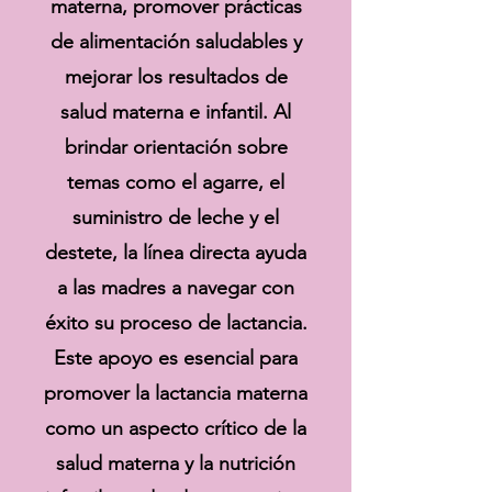
materna, promover prácticas
de alimentación saludables y
mejorar los resultados de
salud materna e infantil. Al
brindar orientación sobre
temas como el agarre, el
suministro de leche y el
destete, la línea directa ayuda
a las madres a navegar con
éxito su proceso de lactancia.
Este apoyo es esencial para
promover la lactancia materna
como un aspecto crítico de la
salud materna y la nutrición