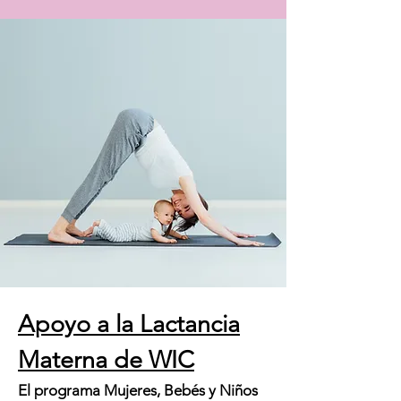
Apoyo a la Lactancia
Materna de WIC
El programa Mujeres, Bebés y Niños