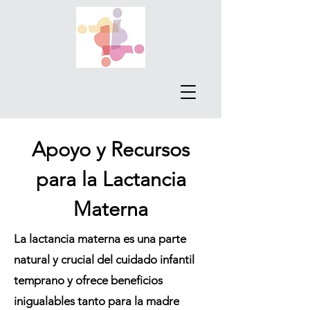
Apoyo y Recursos
para la Lactancia
Materna
La lactancia materna es una parte
natural y crucial del cuidado infantil
temprano y ofrece beneficios
inigualables tanto para la madre