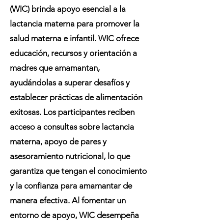
(WIC) brinda apoyo esencial a la
lactancia materna para promover la
salud materna e infantil. WIC ofrece
educación, recursos y orientación a
madres que amamantan,
ayudándolas a superar desafíos y
establecer prácticas de alimentación
exitosas. Los participantes reciben
acceso a consultas sobre lactancia
materna, apoyo de pares y
asesoramiento nutricional, lo que
garantiza que tengan el conocimiento
y la confianza para amamantar de
manera efectiva. Al fomentar un
entorno de apoyo, WIC desempeña