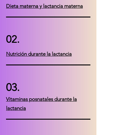
Dieta materna y lactancia materna
02.
Nutrición durante la lactancia
03.
Vitaminas posnatales durante la
lactancia