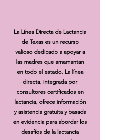
La Línea Directa de Lactancia
de Texas es un recurso
valioso dedicado a apoyar a
las madres que amamantan
en todo el estado. La línea
directa, integrada por
consultores certificados en
lactancia, ofrece información
y asistencia gratuita y basada
en evidencia para abordar los
desafíos de la lactancia