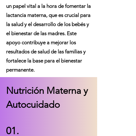
un papel vital a la hora de fomentar la
lactancia materna, que es crucial para
la salud y el desarrollo de los bebés y
el bienestar de las madres. Este
apoyo contribuye a mejorar los
resultados de salud de las familias y
fortalece la base para el bienestar
permanente.
Nutrición Materna y
Autocuidado
01.