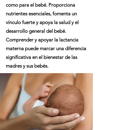
como para el bebé. Proporciona
nutrientes esenciales, fomenta un
vínculo fuerte y apoya la salud y el
desarrollo general del bebé.
Comprender y apoyar la lactancia
materna puede marcar una diferencia
significativa en el bienestar de las
madres y sus bebés.