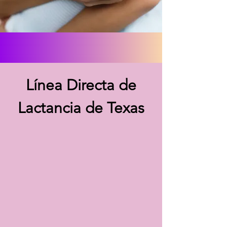
Línea Directa de
Lactancia de Texas