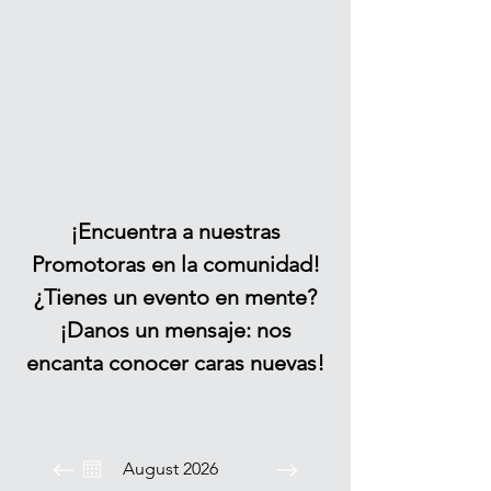
¡Encuentra a nuestras
Promotoras en la comunidad!
¿Tienes un evento en mente?
¡Danos un mensaje: nos
encanta conocer caras nuevas!
August 2026