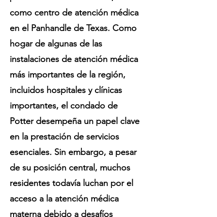
como centro de atención médica
en el Panhandle de Texas. Como
hogar de algunas de las
instalaciones de atención médica
más importantes de la región,
incluidos hospitales y clínicas
importantes, el condado de
Potter desempeña un papel clave
en la prestación de servicios
esenciales. Sin embargo, a pesar
de su posición central, muchos
residentes todavía luchan por el
acceso a la atención médica
materna debido a desafíos