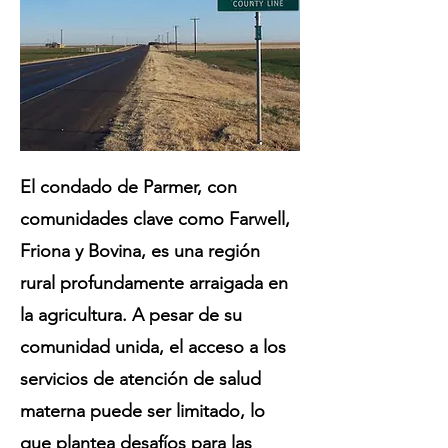
El condado de Parmer, con
comunidades clave como Farwell,
Friona y Bovina, es una región
rural profundamente arraigada en
la agricultura. A pesar de su
comunidad unida, el acceso a los
servicios de atención de salud
materna puede ser limitado, lo
que plantea desafíos para las