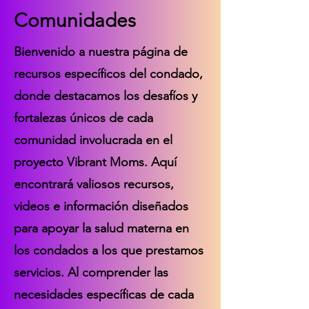
Comunidades
Bienvenido a nuestra página de
recursos específicos del condado,
donde destacamos los desafíos y
fortalezas únicos de cada
comunidad involucrada en el
proyecto Vibrant Moms. Aquí
encontrará valiosos recursos,
videos e información diseñados
para apoyar la salud materna en
los condados a los que prestamos
servicios. Al comprender las
necesidades específicas de cada