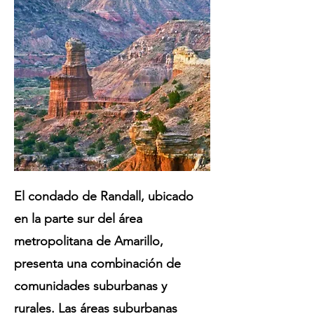
El condado de Randall, ubicado
en la parte sur del área
metropolitana de Amarillo,
presenta una combinación de
comunidades suburbanas y
rurales. Las áreas suburbanas