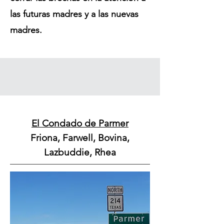
las futuras madres y a las nuevas
madres.
El Condado de Parmer
Friona, Farwell, Bovina,
Lazbuddie, Rhea