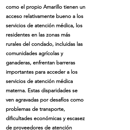
como el propio Amarillo tienen un
acceso relativamente bueno a los
servicios de atención médica, los
residentes en las zonas más
rurales del condado, incluidas las
comunidades agrícolas y
ganaderas, enfrentan barreras
importantes para acceder a los
servicios de atención médica
materna. Estas disparidades se
ven agravadas por desafíos como
problemas de transporte,
dificultades económicas y escasez
de proveedores de atención