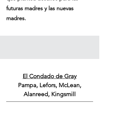
futuras madres y las nuevas
madres.
El Condado de Gray
Pampa, Lefors, McLean,
Alanreed, Kingsmill