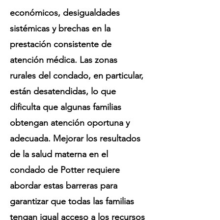
económicos, desigualdades
sistémicas y brechas en la
prestación consistente de
atención médica. Las zonas
rurales del condado, en particular,
están desatendidas, lo que
dificulta que algunas familias
obtengan atención oportuna y
adecuada. Mejorar los resultados
de la salud materna en el
condado de Potter requiere
abordar estas barreras para
garantizar que todas las familias
tengan igual acceso a los recursos