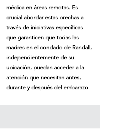
médica en áreas remotas. Es
crucial abordar estas brechas a
través de iniciativas específicas
que garanticen que todas las
madres en el condado de Randall,
independientemente de su
ubicación, puedan acceder a la
atención que necesitan antes,
durante y después del embarazo.