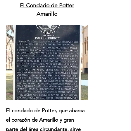
El Condado de Potter
Amarillo
El condado de Potter, que abarca
el corazón de Amarillo y gran
parte del área circundante, sirve