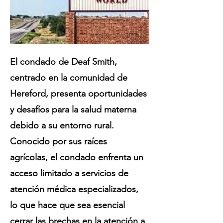
El condado de Deaf Smith,
centrado en la comunidad de
Hereford, presenta oportunidades
y desafíos para la salud materna
debido a su entorno rural.
Conocido por sus raíces
agrícolas, el condado enfrenta un
acceso limitado a servicios de
atención médica especializados,
lo que hace que sea esencial
cerrar las brechas en la atención a