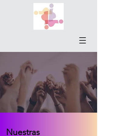
Nuestras