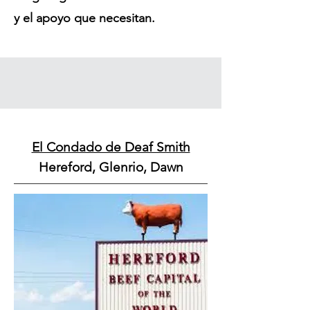
y el apoyo que necesitan.
El Condado de Deaf Smith
Hereford, Glenrio, Dawn