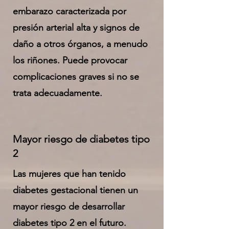
embarazo caracterizada por
presión arterial alta y signos de
daño a otros órganos, a menudo
los riñones. Puede provocar
complicaciones graves si no se
trata adecuadamente.
Mayor riesgo de diabetes tipo
2
Las mujeres que han tenido
diabetes gestacional tienen un
mayor riesgo de desarrollar
diabetes tipo 2 en el futuro.