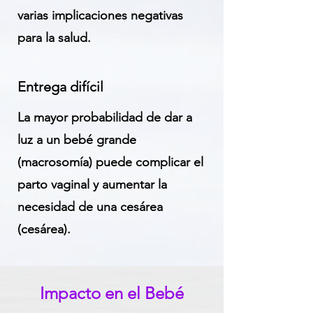
varias implicaciones negativas
para la salud.
Entrega difícil
La mayor probabilidad de dar a
luz a un bebé grande
(macrosomía) puede complicar el
parto vaginal y aumentar la
necesidad de una cesárea
(cesárea).
Impacto en el Bebé