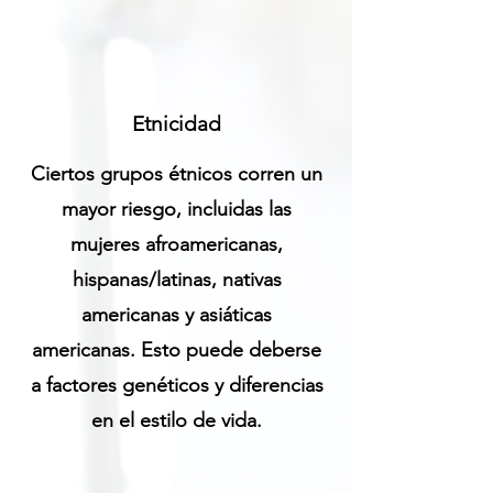
Etnicidad
Ciertos grupos étnicos corren un
mayor riesgo, incluidas las
mujeres afroamericanas,
hispanas/latinas, nativas
americanas y asiáticas
americanas. Esto puede deberse
a factores genéticos y diferencias
en el estilo de vida.