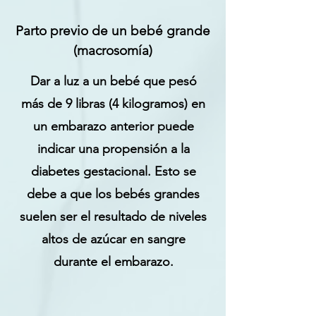
Parto previo de un bebé grande
(macrosomía)
Dar a luz a un bebé que pesó
más de 9 libras (4 kilogramos) en
un embarazo anterior puede
indicar una propensión a la
diabetes gestacional. Esto se
debe a que los bebés grandes
suelen ser el resultado de niveles
altos de azúcar en sangre
durante el embarazo.