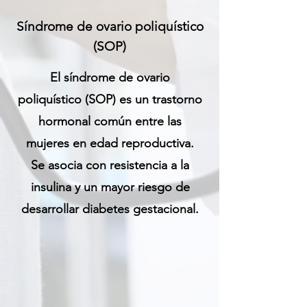
Síndrome de ovario poliquístico
(SOP)
El síndrome de ovario
poliquístico (SOP) es un trastorno
hormonal común entre las
mujeres en edad reproductiva.
Se asocia con resistencia a la
insulina y un mayor riesgo de
desarrollar diabetes gestacional.