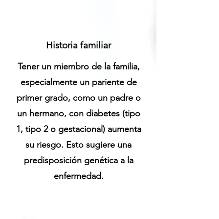
Historia familiar
Tener un miembro de la familia,
especialmente un pariente de
primer grado, como un padre o
un hermano, con diabetes (tipo
1, tipo 2 o gestacional) aumenta
su riesgo. Esto sugiere una
predisposición genética a la
enfermedad.