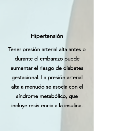
Hipertensión
Tener presión arterial alta antes o
durante el embarazo puede
aumentar el riesgo de diabetes
gestacional. La presión arterial
alta a menudo se asocia con el
síndrome metabólico, que
incluye resistencia a la insulina.