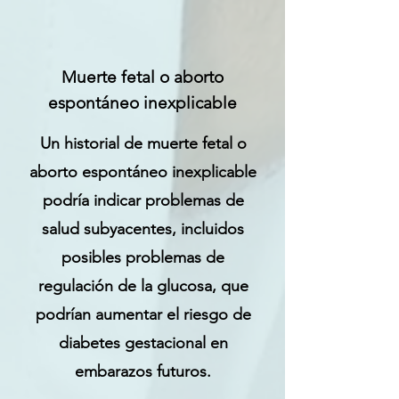
Muerte fetal o aborto
espontáneo inexplicable
Un historial de muerte fetal o
aborto espontáneo inexplicable
podría indicar problemas de
salud subyacentes, incluidos
posibles problemas de
regulación de la glucosa, que
podrían aumentar el riesgo de
diabetes gestacional en
embarazos futuros.