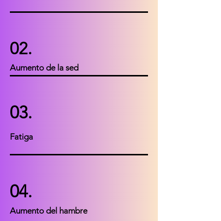
02.
Aumento de la sed
03.
Fatiga
04.
Aumento del hambre