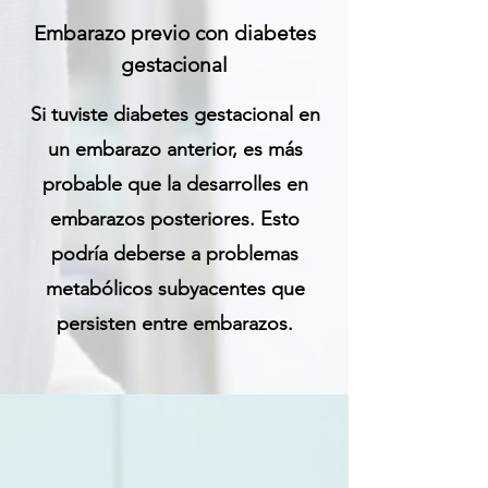
Embarazo previo con diabetes
gestacional
Si tuviste diabetes gestacional en
un embarazo anterior, es más
probable que la desarrolles en
embarazos posteriores. Esto
podría deberse a problemas
metabólicos subyacentes que
persisten entre embarazos.