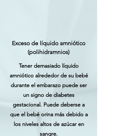
Exceso de líquido amniótico
(polihidramnios)
Tener demasiado líquido
amniótico alrededor de su bebé
durante el embarazo puede ser
un signo de diabetes
gestacional. Puede deberse a
que el bebé orina más debido a
los niveles altos de azúcar en
sangre.