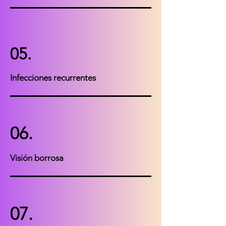
05.
Infecciones recurrentes
06.
Visión borrosa
07.