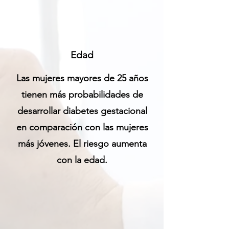
Edad
Las mujeres mayores de 25 años
tienen más probabilidades de
desarrollar diabetes gestacional
en comparación con las mujeres
más jóvenes. El riesgo aumenta
con la edad.