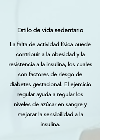
Estilo de vida sedentario
La falta de actividad física puede
contribuir a la obesidad y la
resistencia a la insulina, los cuales
son factores de riesgo de
diabetes gestacional. El ejercicio
regular ayuda a regular los
niveles de azúcar en sangre y
mejorar la sensibilidad a la
insulina.