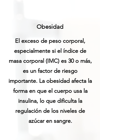
Obesidad
El exceso de peso corporal,
especialmente si el índice de
masa corporal (IMC) es 30 o más,
es un factor de riesgo
importante. La obesidad afecta la
forma en que el cuerpo usa la
insulina, lo que dificulta la
regulación de los niveles de
azúcar en sangre.