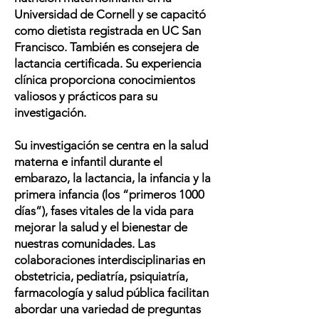
Universidad de Cornell y se capacitó
como dietista registrada en UC San
Francisco. También es consejera de
lactancia certificada. Su experiencia
clínica proporciona conocimientos
valiosos y prácticos para su
investigación.
Su investigación se centra en la salud
materna e infantil durante el
embarazo, la lactancia, la infancia y la
primera infancia (los “primeros 1000
días”), fases vitales de la vida para
mejorar la salud y el bienestar de
nuestras comunidades. Las
colaboraciones interdisciplinarias en
obstetricia, pediatría, psiquiatría,
farmacología y salud pública facilitan
abordar una variedad de preguntas