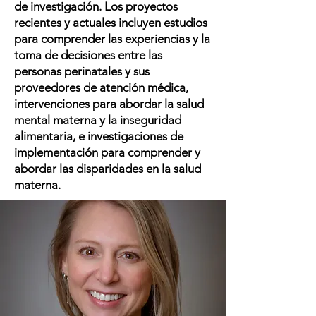
de investigación. Los proyectos
recientes y actuales incluyen estudios
para comprender las experiencias y la
toma de decisiones entre las
personas perinatales y sus
proveedores de atención médica,
intervenciones para abordar la salud
mental materna y la inseguridad
alimentaria, e investigaciones de
implementación para comprender y
abordar las disparidades en la salud
materna.