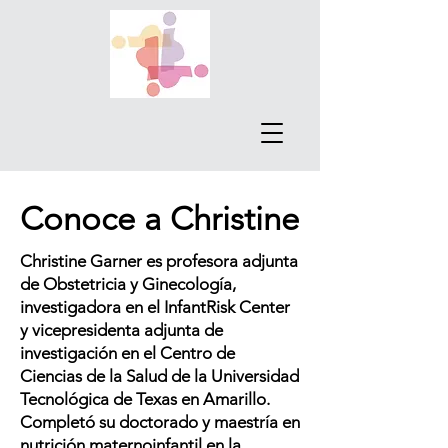
Conoce a Christine
Christine Garner es profesora adjunta
de Obstetricia y Ginecología,
investigadora en el InfantRisk Center
y vicepresidenta adjunta de
investigación en el Centro de
Ciencias de la Salud de la Universidad
Tecnológica de Texas en Amarillo.
Completó su doctorado y maestría en
nutrición maternoinfantil en la