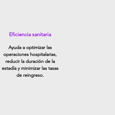
Eficiencia sanitaria
Ayuda a optimizar las
operaciones hospitalarias,
reducir la duración de la
estadía y minimizar las tasas
de reingreso.