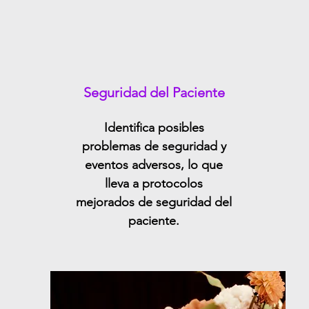
Seguridad del Paciente
Identifica posibles
problemas de seguridad y
eventos adversos, lo que
lleva a protocolos
mejorados de seguridad del
paciente.