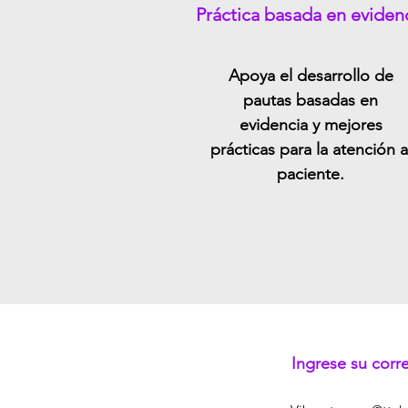
Práctica basada en eviden
Apoya el desarrollo de
pautas basadas en
evidencia y mejores
prácticas para la atención a
paciente.
Ingrese su corr