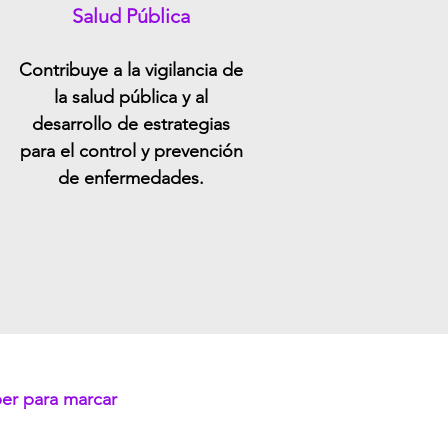
Salud Pública
Contribuye a la vigilancia de
la salud pública y al
desarrollo de estrategias
para el control y prevención
de enfermedades.
ber para marcar