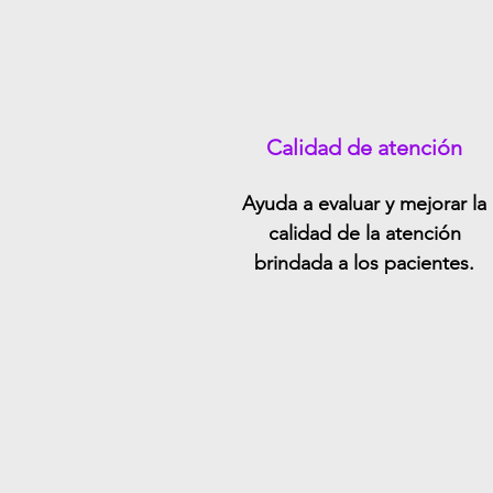
Calidad de atención
Ayuda a evaluar y mejorar la
calidad de la atención
brindada a los pacientes.