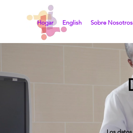
Hogar
English
Sobre Nosotros
Los datos 